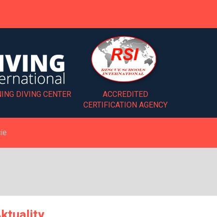
ING DIVING CENTER
ACCREDITED
CERTIFICATION AGENCY
ie
ktuality